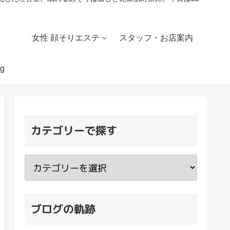
女性 顔そりエステ
スタッフ・お店案内
g
カテゴリーで探す
ブログの軌跡