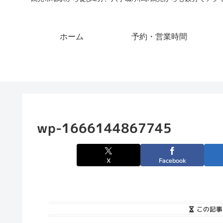
ホーム
予約・営業時間
wp-1666144867745
X
Facebook
この記事