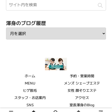
渾身のブログ履歴
ホーム
予約・営業時間
MENU
メンズ シェーブエステ
ヒゲ脱毛
女性 顔そりエステ
スタッフ・お店案内
アクセス
SNS
室長渾身のBlog