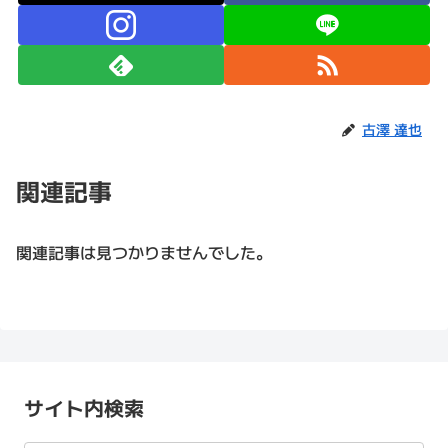
古澤 達也
関連記事
関連記事は見つかりませんでした。
サイト内検索