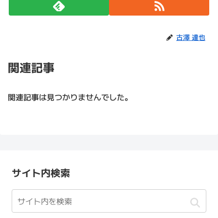
古澤 達也
関連記事
関連記事は見つかりませんでした。
サイト内検索