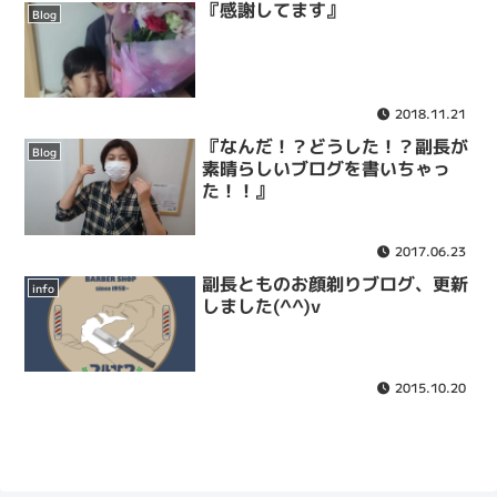
『感謝してます』
Blog
2018.11.21
『なんだ！？どうした！？副長が
Blog
素晴らしいブログを書いちゃっ
た！！』
2017.06.23
副長とものお顔剃りブログ、更新
info
しました(^^)v
2015.10.20