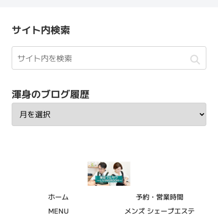
サイト内検索
渾身のブログ履歴
ホーム
予約・営業時間
MENU
メンズ シェーブエステ