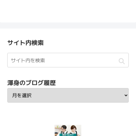
サイト内検索
渾身のブログ履歴