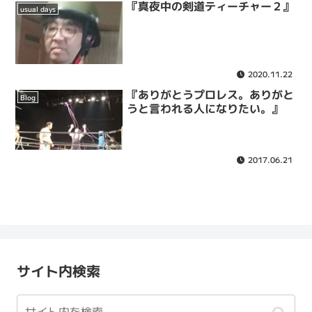
『真夜中の剣道ティーチャー２』
usual days
2020.11.22
『ありがとうプロレス。ありがと
Blog
うと言われる人になりたい。』
2017.06.21
サイト内検索