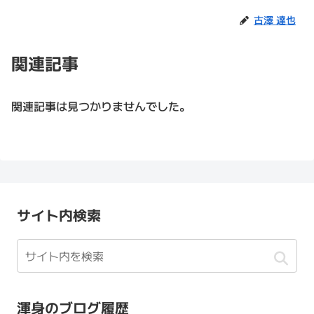
古澤 達也
関連記事
関連記事は見つかりませんでした。
サイト内検索
渾身のブログ履歴