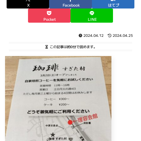
X
Facebook
はてブ
Pocket
LINE
2024.04.12
2024.04.25
この記事は
約0分
で読めます。