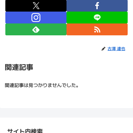
古澤 達也
関連記事
関連記事は見つかりませんでした。
サイト内検索