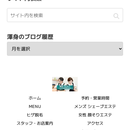
渾身のブログ履歴
ホーム
予約・営業時間
MENU
メンズ シェーブエステ
ヒゲ脱毛
女性 顔そりエステ
スタッフ・お店案内
アクセス