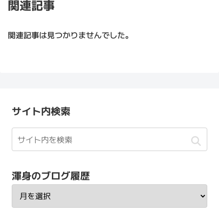
関連記事
関連記事は見つかりませんでした。
サイト内検索
渾身のブログ履歴