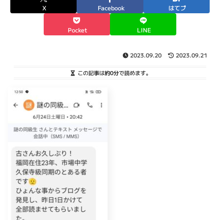
X
Facebook
はてブ
Pocket
LINE
2023.09.20
2023.09.21
この記事は
約0分
で読めます。