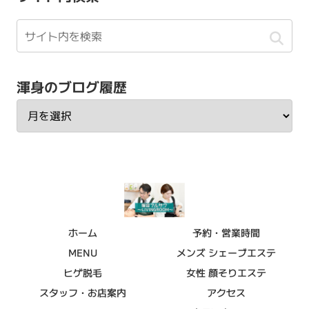
渾身のブログ履歴
ホーム
予約・営業時間
MENU
メンズ シェーブエステ
ヒゲ脱毛
女性 顔そりエステ
スタッフ・お店案内
アクセス