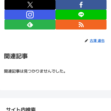
古澤 達也
関連記事
関連記事は見つかりませんでした。
サイト内検索