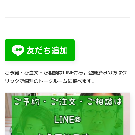
ご予約・ご注文・ご相談
はLINEから。登録済みの方はク
リックで個別のトークルームに飛べます。