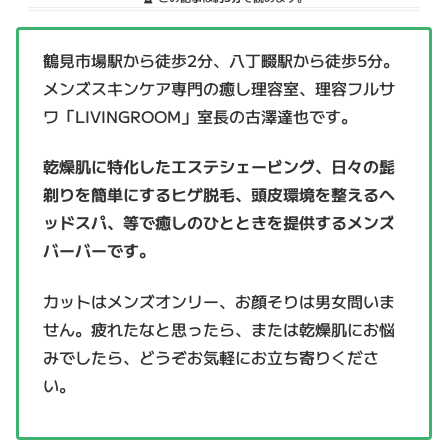
鶴見市場駅から徒歩2分、八丁畷駅から徒歩5分。
メンズスキンケア専門の癒し理容室、理容フルサ
ワ「LIVINGROOM」室長の古澤達也です。
乾燥肌に特化したエステシェービング、日々の髭
剃りを簡単にするヒゲ脱毛、頭皮環境を整えるヘ
ッドスパ、等で癒しのひとときを提供するメンズ
バーバーです。
カットはメンズオンリー、お顔そりは男女問いま
せん。疲れたなと思ったら、または乾燥肌にお悩
みでしたら、どうぞお気軽にお立ち寄りくださ
い。