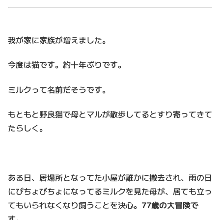
我が家に家族が増えました。
今度は猫です。約十年ぶりです。
ミルクって名前だそうです。
もともと野良猫で母とマルが散歩してるとすり寄ってきて
たらしく。
ある日、居場所となってた小屋が誰かに撤去され、雨の日
にびちょびちょになってるミルクを見た母が、居ても立っ
てもいられなくなり飼うことを決心。
77歳の大冒険で
す。