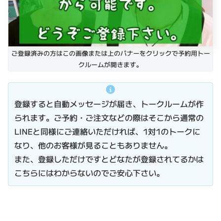
ご登録済みの方はこの画像または上のバナーをクリックで予約用トー
クルームが開きます。
登録すると自動メッセージが届き、トークルームが作
られます。ご予約・ご注文などの際はそこから通常の
LINEと同様にご連絡いただければ、1対1のトークに
なり、他のお客様が見ることもありません。
また、登録しただけですとどなたが登録されてるかは
こちらにはわからないのでご安心下さい。