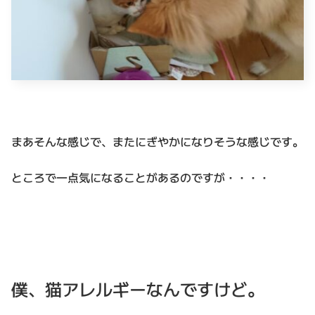
まあそんな感じで、またにぎやかになりそうな感じです。
ところで一点気になることがあるのですが・・・・
僕、猫アレルギーなんですけど。