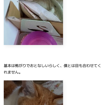
基本は怖がりでおとなしいらしく、僕とは目も合わせてく
れません。