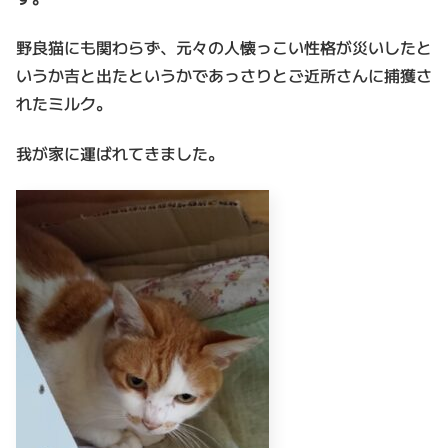
野良猫にも関わらず、元々の人懐っこい性格が災いしたと
いうか吉と出たというかであっさりとご近所さんに捕獲さ
れたミルク。
我が家に運ばれてきました。