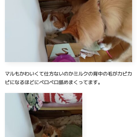
マルもかわいくて仕方ないのかミルクの背中の毛がカピカ
ピになるほどにベロベロ舐めまくってます。