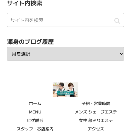
サイト内検索
渾身のブログ履歴
ホーム
予約・営業時間
MENU
メンズ シェーブエステ
ヒゲ脱毛
女性 顔そりエステ
スタッフ・お店案内
アクセス