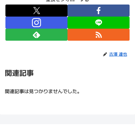
古澤 達也
関連記事
関連記事は見つかりませんでした。