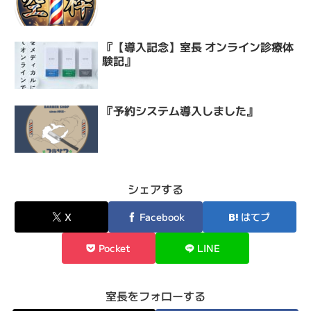
『【導入記念】室長 オンライン診療体
験記』
『予約システム導入しました』
シェアする
X
Facebook
はてブ
Pocket
LINE
室長をフォローする