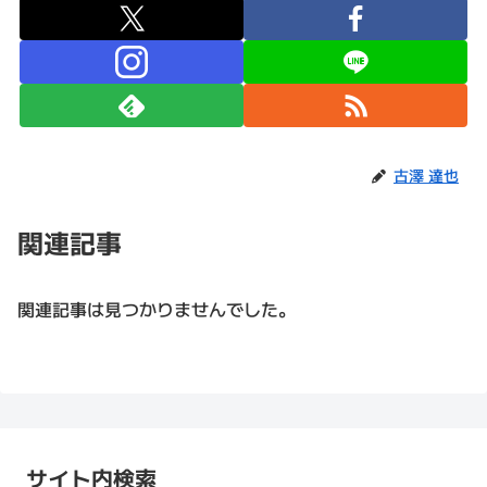
古澤 達也
関連記事
関連記事は見つかりませんでした。
サイト内検索