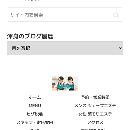
渾身のブログ履歴
ホーム
予約・営業時間
MENU
メンズ シェーブエステ
ヒゲ脱毛
女性 顔そりエステ
スタッフ・お店案内
アクセス