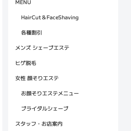
MENU
HairCut＆FaceShaving
各種割引
メンズ シェーブエステ
ヒゲ脱毛
女性 顔そりエステ
お顔そりエステメニュー
ブライダルシェーブ
スタッフ・お店案内