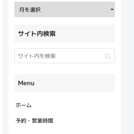
サイト内検索
Menu
ホーム
予約・営業時間