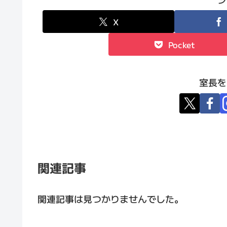
X
Pocket
室長を
関連記事
関連記事は見つかりませんでした。