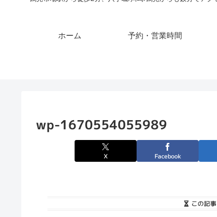
ホーム
予約・営業時間
wp-1670554055989
X
Facebook
この記事