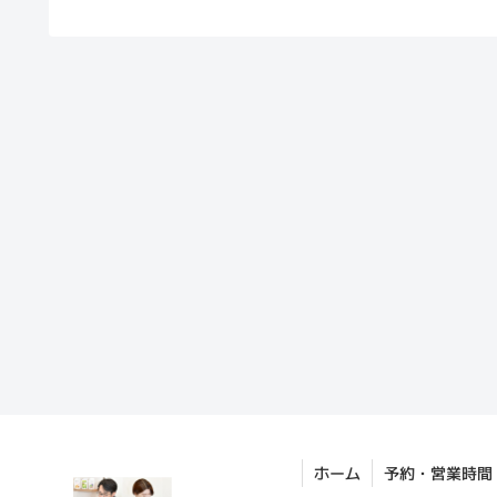
ホーム
予約・営業時間