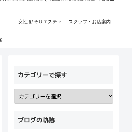
女性 顔そりエステ
スタッフ・お店案内
g
カテゴリーで探す
ブログの軌跡