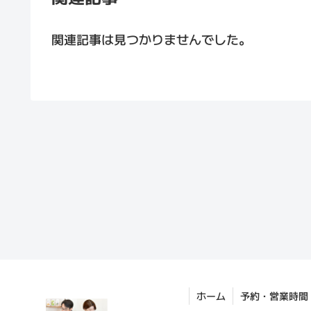
関連記事は見つかりませんでした。
ホーム
予約・営業時間