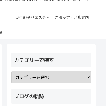
女性 顔そりエステ
スタッフ・お店案内
g
カテゴリーで探す
ブログの軌跡