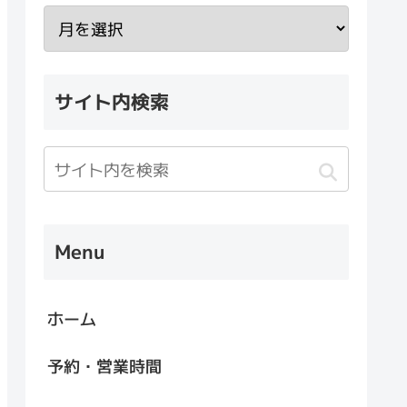
サイト内検索
Menu
ホーム
予約・営業時間