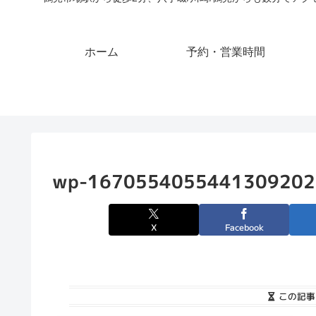
ホーム
予約・営業時間
wp-1670554055441309202
X
Facebook
この記事