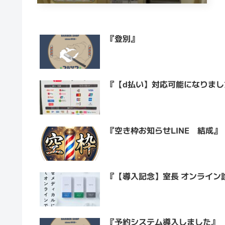
『登別』
『【d払い】対応可能になりまし
『空き枠お知らせLINE 結成』
『【導入記念】室長 オンライン
『予約システム導入しました』