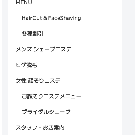
MENU
HairCut＆FaceShaving
各種割引
メンズ シェーブエステ
ヒゲ脱毛
女性 顔そりエステ
お顔そりエステメニュー
ブライダルシェーブ
スタッフ・お店案内