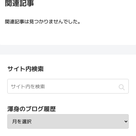
関連記事
関連記事は見つかりませんでした。
サイト内検索
渾身のブログ履歴