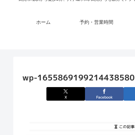
ホーム
予約・営業時間
wp-1655869199214438580
X
Facebook
この記事