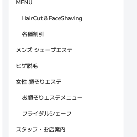
MENU
HairCut＆FaceShaving
各種割引
メンズ シェーブエステ
ヒゲ脱毛
女性 顔そりエステ
お顔そりエステメニュー
ブライダルシェーブ
スタッフ・お店案内