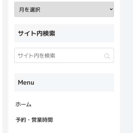
サイト内検索
Menu
ホーム
予約・営業時間