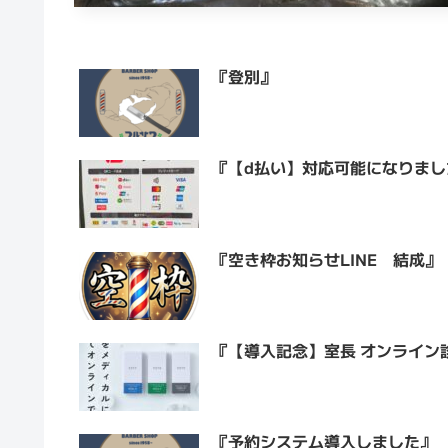
『登別』
『【d払い】対応可能になりまし
『空き枠お知らせLINE 結成』
『【導入記念】室長 オンライン
『予約システム導入しました』