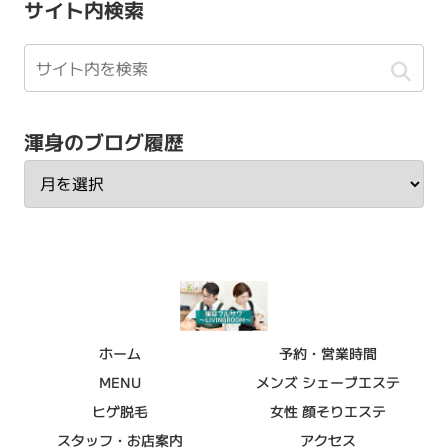
サイト内検索
渾身のブログ履歴
ホーム
予約・営業時間
MENU
メンズ シェーブエステ
ヒゲ脱毛
女性 顔そりエステ
スタッフ・お店案内
アクセス