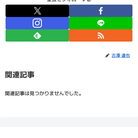
古澤 達也
関連記事
関連記事は見つかりませんでした。