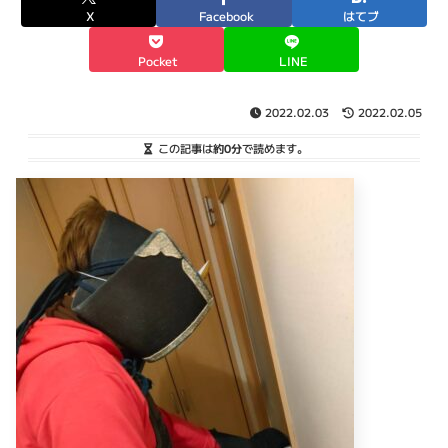
X
Facebook
はてブ
Pocket
LINE
2022.02.03
2022.02.05
この記事は
約0分
で読めます。