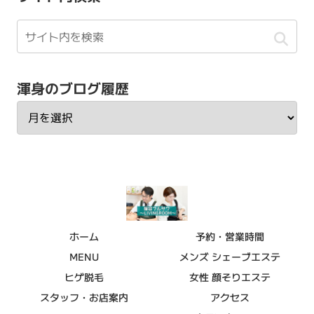
渾身のブログ履歴
ホーム
予約・営業時間
MENU
メンズ シェーブエステ
ヒゲ脱毛
女性 顔そりエステ
スタッフ・お店案内
アクセス