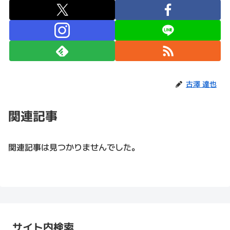
古澤 達也
関連記事
関連記事は見つかりませんでした。
サイト内検索