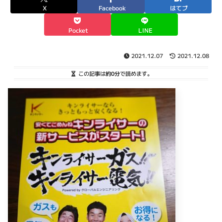
X
Facebook
はてブ
Pocket
LINE
2021.12.07
2021.12.08
この記事は
約0分
で読めます。