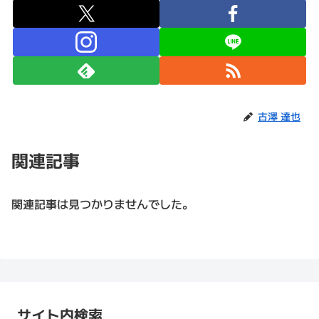
古澤 達也
関連記事
関連記事は見つかりませんでした。
サイト内検索