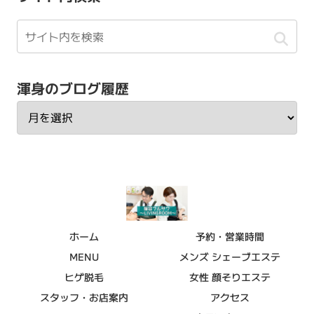
渾身のブログ履歴
ホーム
予約・営業時間
MENU
メンズ シェーブエステ
ヒゲ脱毛
女性 顔そりエステ
スタッフ・お店案内
アクセス