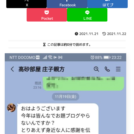
X
Facebook
はてブ
Pocket
LINE
2021.11.21
2021.11.22
この記事は
約0分
で読めます。