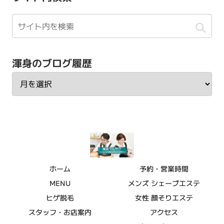
渾身のブログ履歴
ホーム
予約・営業時間
MENU
メンズ シェーブエステ
ヒゲ脱毛
女性 顔そりエステ
スタッフ・お店案内
アクセス