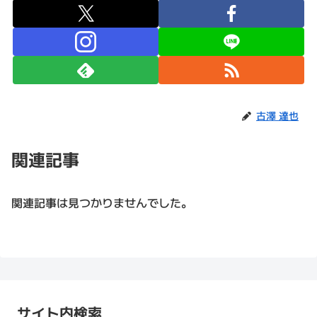
古澤 達也
関連記事
関連記事は見つかりませんでした。
サイト内検索