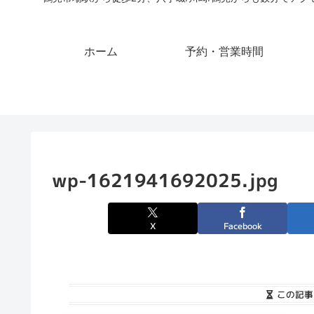
ホーム
予約・営業時間
wp-1621941692025.jpg
X
Facebook
この記事