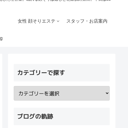
女性 顔そりエステ
スタッフ・お店案内
g
カテゴリーで探す
ブログの軌跡