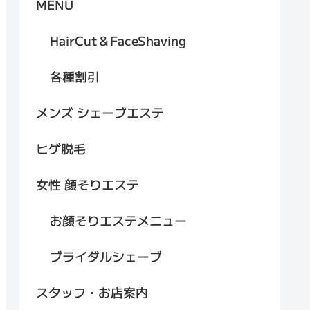
MENU
HairCut＆FaceShaving
各種割引
メンズ シェーブエステ
ヒゲ脱毛
女性 顔そりエステ
お顔そりエステメニュー
ブライダルシェーブ
スタッフ・お店案内