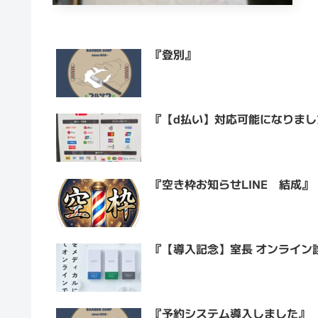
『登別』
『【d払い】対応可能になりまし
『空き枠お知らせLINE 結成』
『【導入記念】室長 オンライン
『予約システム導入しました』