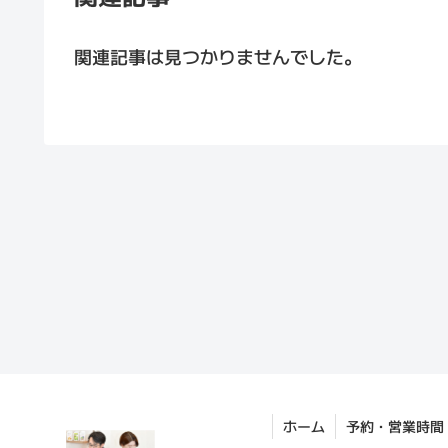
関連記事は見つかりませんでした。
ホーム
予約・営業時間