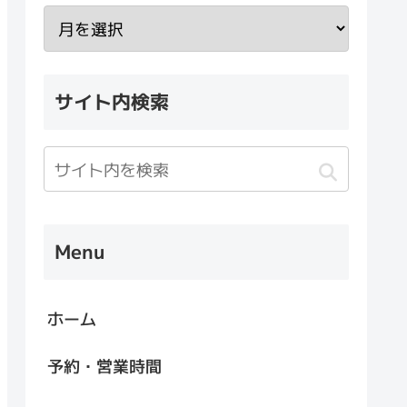
サイト内検索
Menu
ホーム
予約・営業時間