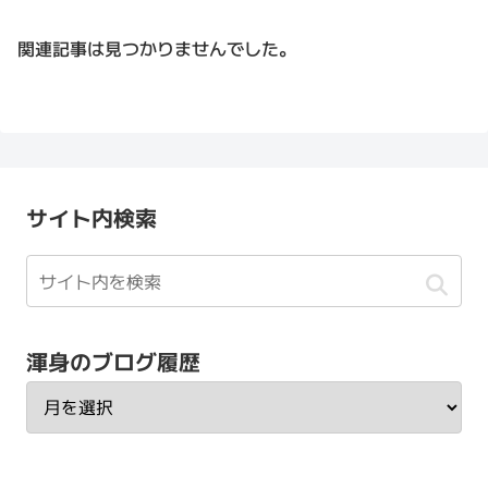
関連記事は見つかりませんでした。
サイト内検索
渾身のブログ履歴