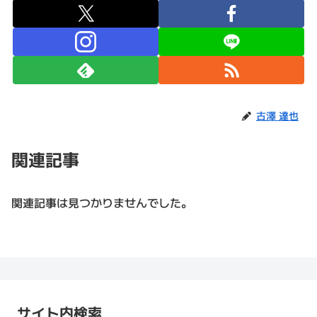
古澤 達也
関連記事
関連記事は見つかりませんでした。
サイト内検索