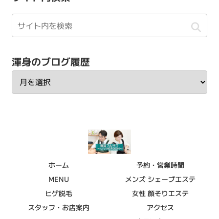
渾身のブログ履歴
ホーム
予約・営業時間
MENU
メンズ シェーブエステ
ヒゲ脱毛
女性 顔そりエステ
スタッフ・お店案内
アクセス