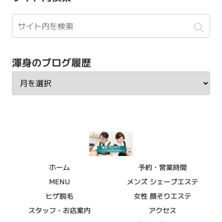
渾身のブログ履歴
ホーム
予約・営業時間
MENU
メンズ シェーブエステ
ヒゲ脱毛
女性 顔そりエステ
スタッフ・お店案内
アクセス