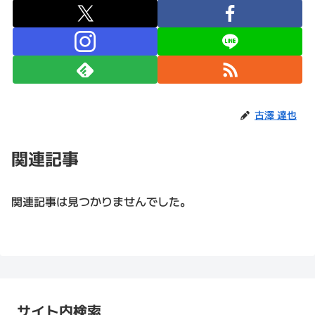
古澤 達也
関連記事
関連記事は見つかりませんでした。
サイト内検索