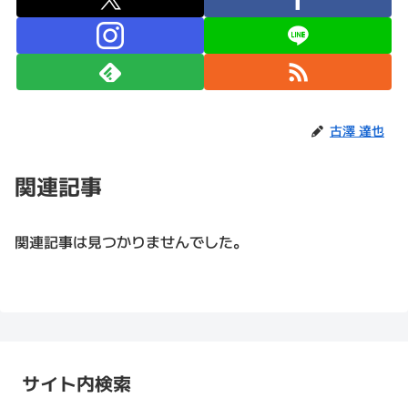
古澤 達也
関連記事
関連記事は見つかりませんでした。
サイト内検索