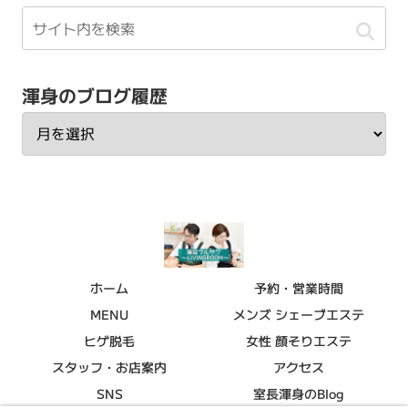
渾身のブログ履歴
ホーム
予約・営業時間
MENU
メンズ シェーブエステ
ヒゲ脱毛
女性 顔そりエステ
スタッフ・お店案内
アクセス
SNS
室長渾身のBlog