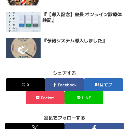
『【導入記念】室長 オンライン診療体
験記』
『予約システム導入しました』
シェアする
X
Facebook
はてブ
Pocket
LINE
室長をフォローする