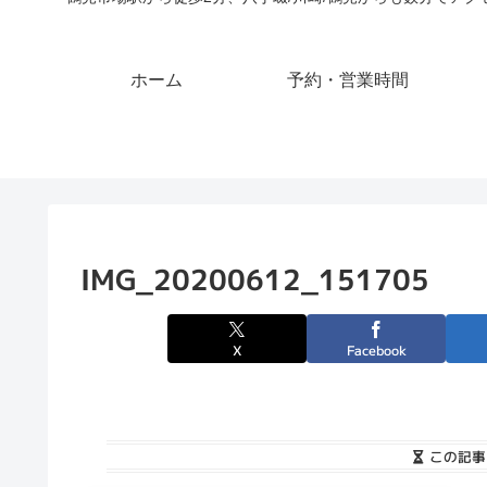
ホーム
予約・営業時間
IMG_20200612_151705
X
Facebook
この記事