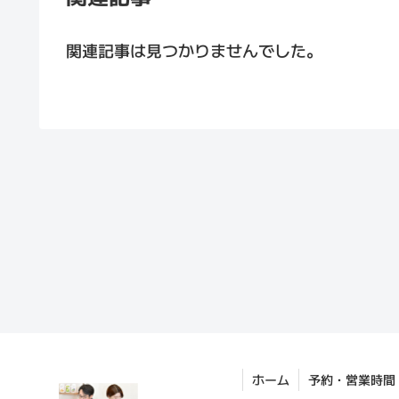
関連記事は見つかりませんでした。
ホーム
予約・営業時間