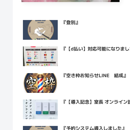
『登別』
『【d払い】対応可能になりまし
『空き枠お知らせLINE 結成』
『【導入記念】室長 オンライン
『予約システム導入しました』