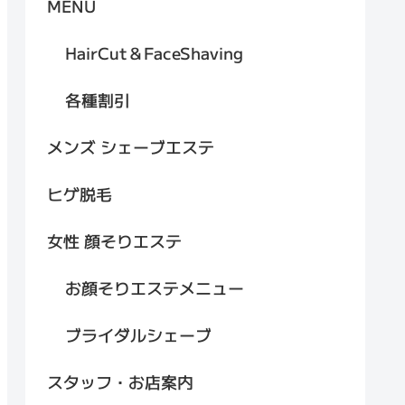
MENU
HairCut＆FaceShaving
各種割引
メンズ シェーブエステ
ヒゲ脱毛
女性 顔そりエステ
お顔そりエステメニュー
ブライダルシェーブ
スタッフ・お店案内