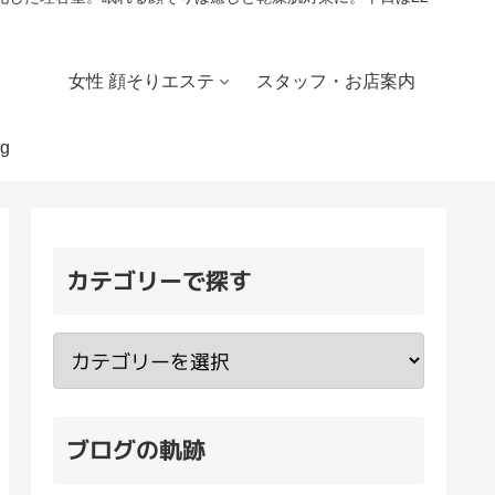
女性 顔そりエステ
スタッフ・お店案内
g
カテゴリーで探す
ブログの軌跡