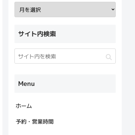
サイト内検索
Menu
ホーム
予約・営業時間