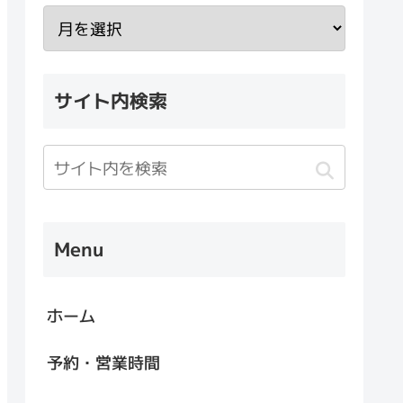
サイト内検索
Menu
ホーム
予約・営業時間