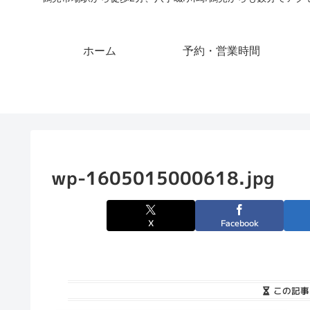
ホーム
予約・営業時間
wp-1605015000618.jpg
X
Facebook
この記事