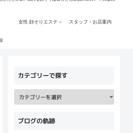
女性 顔そりエステ
スタッフ・お店案内
g
カテゴリーで探す
ブログの軌跡