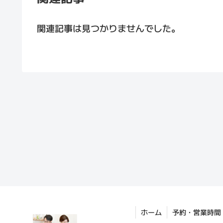
関連記事は見つかりませんでした。
ホーム
予約・営業時間