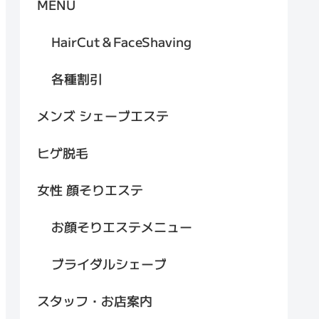
MENU
HairCut＆FaceShaving
各種割引
メンズ シェーブエステ
ヒゲ脱毛
女性 顔そりエステ
お顔そりエステメニュー
ブライダルシェーブ
スタッフ・お店案内