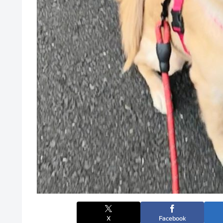
X
Facebook