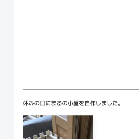
休みの日にまるの小屋を自作しました。