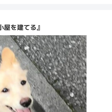
小屋を建てる』