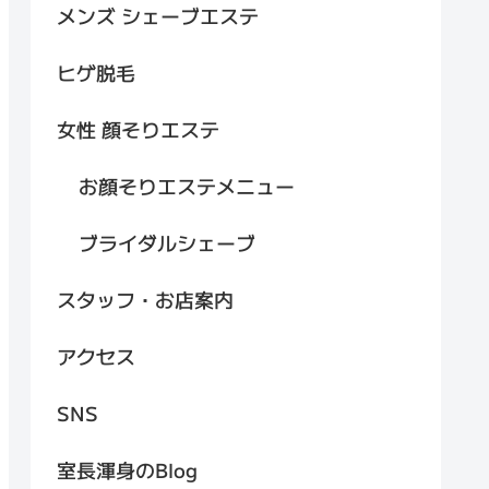
メンズ シェーブエステ
ヒゲ脱毛
女性 顔そりエステ
お顔そりエステメニュー
ブライダルシェーブ
スタッフ・お店案内
アクセス
SNS
室長渾身のBlog