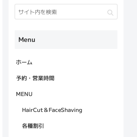
Menu
ホーム
予約・営業時間
MENU
HairCut＆FaceShaving
各種割引