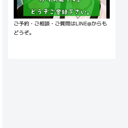
ご予約・ご相談・ご質問はLINE@からも
どうぞ。