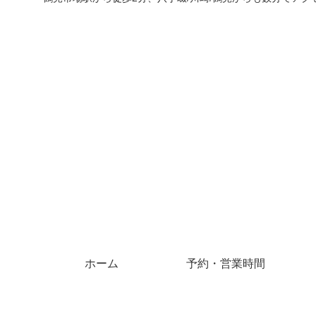
ホーム
予約・営業時間