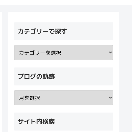
カテゴリーで探す
ブログの軌跡
サイト内検索