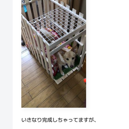
いきなり完成しちゃってますが、