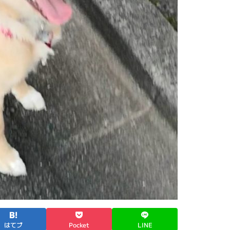
はてブ
Pocket
LINE