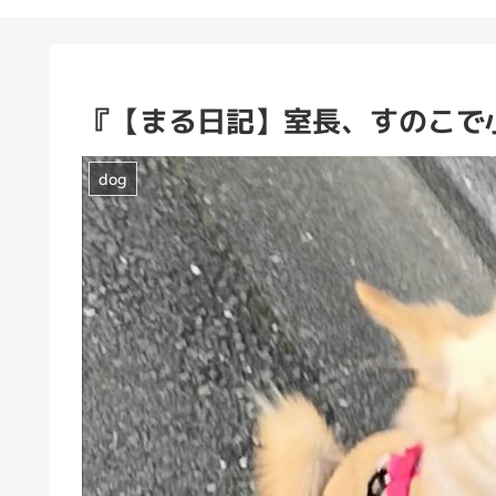
『【まる日記】室長、すのこで
dog