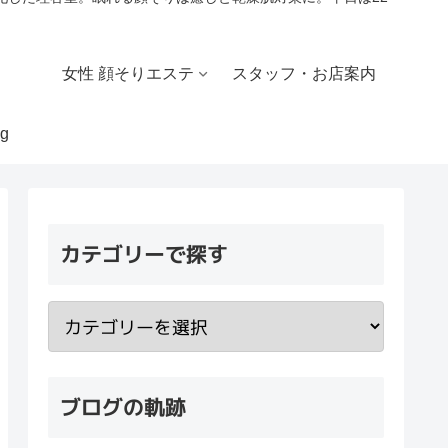
女性 顔そりエステ
スタッフ・お店案内
g
カテゴリーで探す
ブログの軌跡