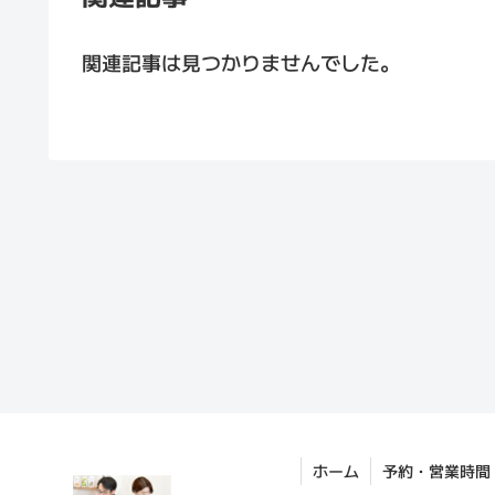
関連記事は見つかりませんでした。
ホーム
予約・営業時間