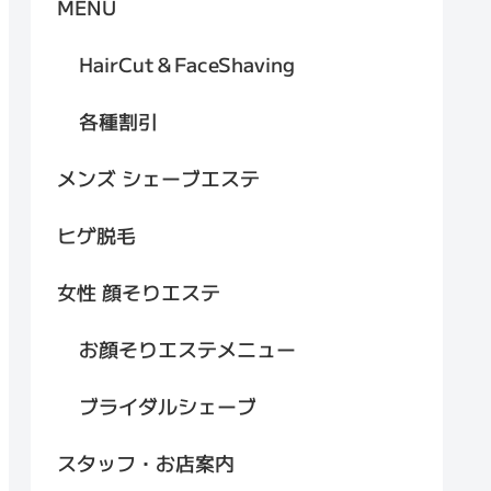
MENU
HairCut＆FaceShaving
各種割引
メンズ シェーブエステ
ヒゲ脱毛
女性 顔そりエステ
お顔そりエステメニュー
ブライダルシェーブ
スタッフ・お店案内