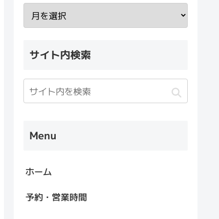
サイト内検索
Menu
ホーム
予約・営業時間