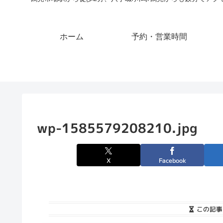
ホーム
予約・営業時間
wp-1585579208210.jpg
X
Facebook
この記事