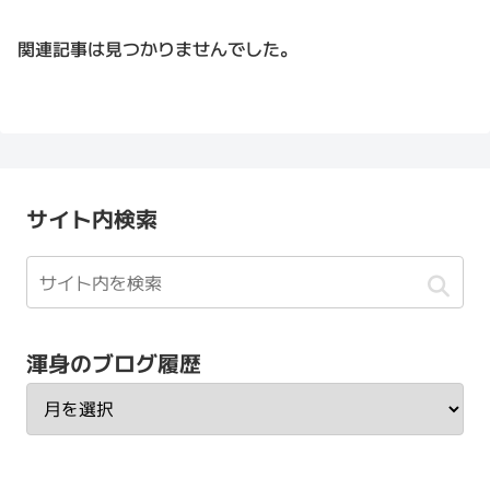
関連記事は見つかりませんでした。
サイト内検索
渾身のブログ履歴