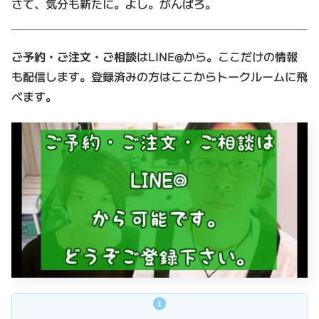
さて、気分も新たに。よし。がんばろ。
ご予約・ご注文・ご相談
はLINE@から。ここだけの情報
も配信します。登録済みの方はここからトークルームに飛
べます。