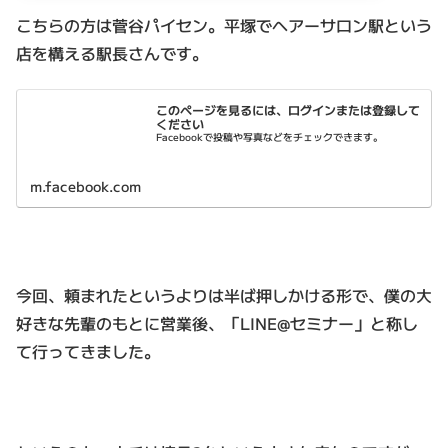
こちらの方は菅谷パイセン。平塚でヘアーサロン駅という
店を構える駅長さんです。
このページを見るには、ログインまたは登録して
ください
Facebookで投稿や写真などをチェックできます。
m.facebook.com
今回、頼まれたというよりは半ば押しかける形で、僕の大
好きな先輩のもとに営業後、「LINE@セミナー」と称し
て行ってきました。