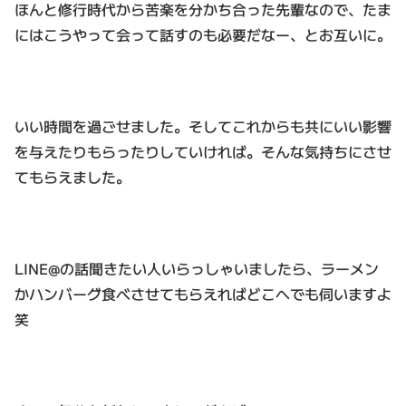
ほんと修行時代から苦楽を分かち合った先輩なので、たま
にはこうやって会って話すのも必要だなー、とお互いに。
いい時間を過ごせました。そしてこれからも共にいい影響
を与えたりもらったりしていければ。そんな気持ちにさせ
てもらえました。
LINE@の話聞きたい人いらっしゃいましたら、ラーメン
かハンバーグ食べさせてもらえればどこへでも伺いますよ
笑