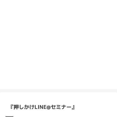
『押しかけLINE@セミナー』