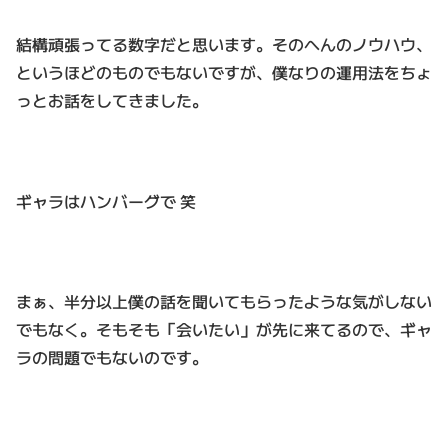
結構頑張ってる数字だと思います。そのへんのノウハウ、
というほどのものでもないですが、僕なりの運用法をちょ
っとお話をしてきました。
ギャラはハンバーグで 笑
まぁ、半分以上僕の話を聞いてもらったような気がしない
でもなく。そもそも「会いたい」が先に来てるので、ギャ
ラの問題でもないのです。