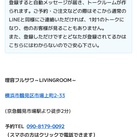
登録すると自動メッセージが届き、トークルームが作
られます。ご予約・ご注文などの際はそこから通常の
LINEと同様にご連絡いただければ、1対1のトークに
なり、他のお客様が見ることもありません。
また、登録しただけですとどなたが登録されてるかは
こちらにはわからないのでご安心下さい。
理容フルサワ～LIVINGROOM～
横浜市鶴見区市場上町2-33
(京急鶴見市場駅より徒歩2分)
予約TEL
090-8179-0092
（スマホの方はクリックで電話できます）