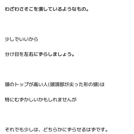
わざわさそこを潰しているようなもの。
少しでいいから
分け目を
左右にずらしましょう。
頭のトップが高い人(頭頂部が尖った形の頭)は
特にむずかしいかもしれませんが
それでも少しは、どちらかにずらせるはずです。