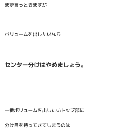
まず言っときますが
ボリュームを出したいなら
センター分けはやめましょう。
一番ボリュームを出したいトップ部に
分け目を持ってきてしまうのは