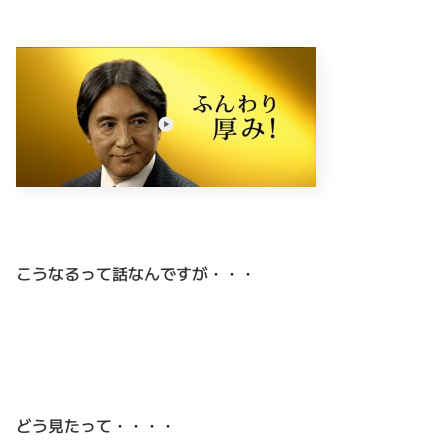
こうなるって話なんですが・・・
どう見たって・・・・