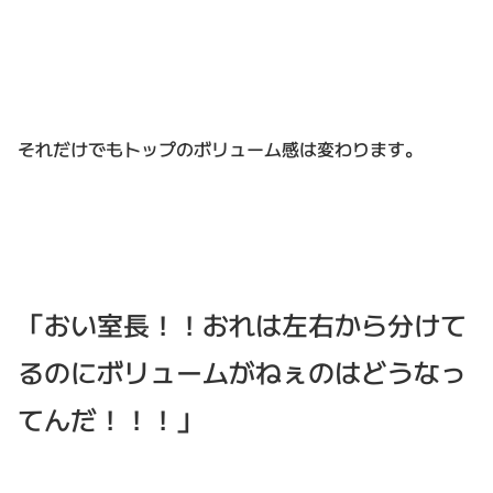
それだけでもトップのボリューム感は変わります。
「おい室長！！おれは左右から分けて
るのにボリュームがねぇのはどうなっ
てんだ！！！」