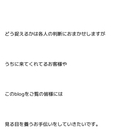
どう捉えるかは各人の判断におまかせしますが
うちに来てくれてるお客様や
このblogをご覧の皆様には
見る目を養うお手伝いをしていきたいです。