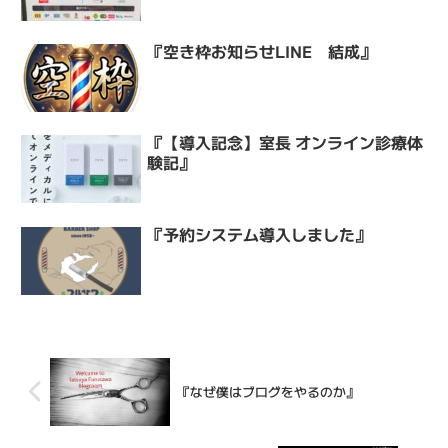
『空き枠お知らせLINE 結成』
『【導入記念】室長 オンライン診療体
験記』
『予約システム導入しました』
『なぜ僕はブログをやるのか』