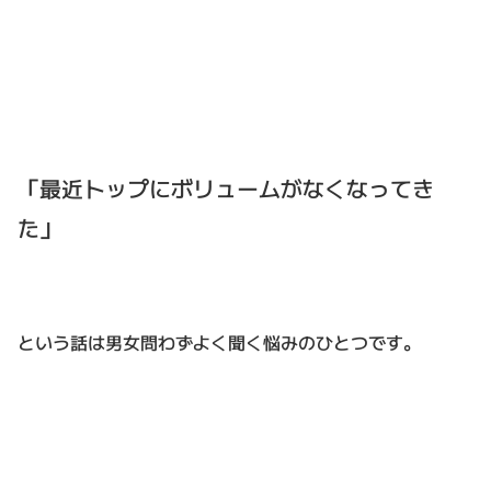
「最近トップにボリュームがなくなってき
た」
という話は男女問わずよく聞く悩みのひとつです。