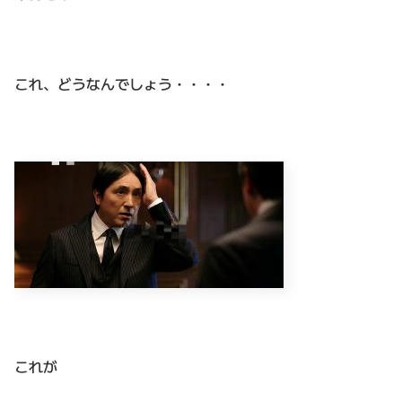
これ、どうなんでしょう・・・・
これが