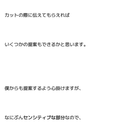
カットの際に伝えてもらえれば
いくつかの提案もできるかと思います。
僕からも提案するよう心掛けますが、
なにぶん
センシティブな部分
なので、