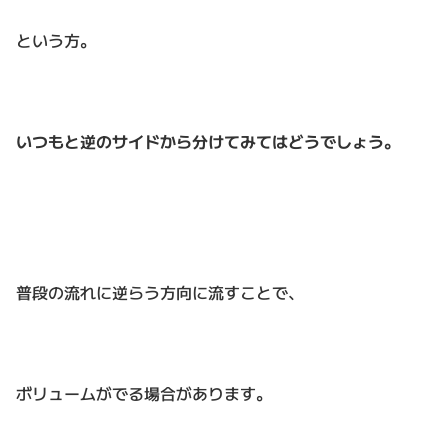
という方。
いつもと逆のサイドから分けてみてはどうでしょう。
普段の流れに逆らう方向に流すことで、
ボリュームがでる場合があります。