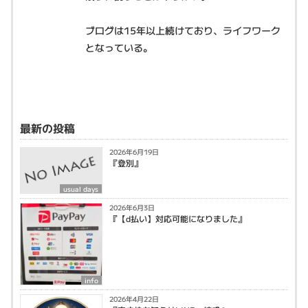
ブログは15年以上続けており、ライフワーク
となっている。
最新の投稿
2026年6月19日
『登別』
usual days
2026年6月3日
『【d払い】対応可能になりました』
info
2026年4月22日