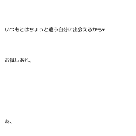
いつもとはちょっと違う自分に出会えるかも♥
お試しあれ。
あ、