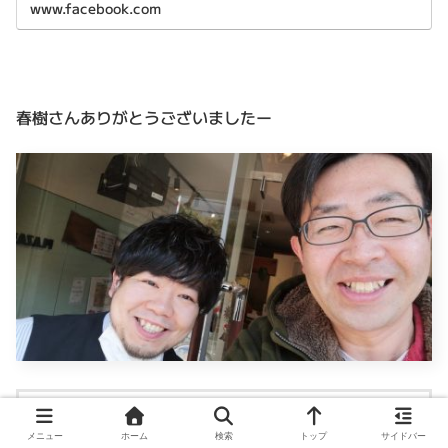
www.facebook.com
春樹さんありがとうございましたー
投稿者プロフィール
メニュー
ホーム
検索
トップ
サイドバー