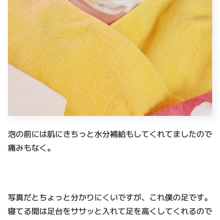
泡の前には肌にきちっと水分補給もしてくれてましたので
痛みもなく。
写真だとちょっと分かりにくいですが、これ僕の足です。
寝てる間は足台をササッと入れて足を高くしてくれるので