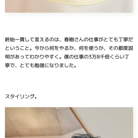
終始一貫して言えるのは、春樹さんの仕事がとても丁寧だ
ということ。今から何をやるか、何を使うか、その都度説
明があってわかりやすく。僕の仕事の3万8千倍くらい丁
寧で、とても勉強になりました。
スタイリング。