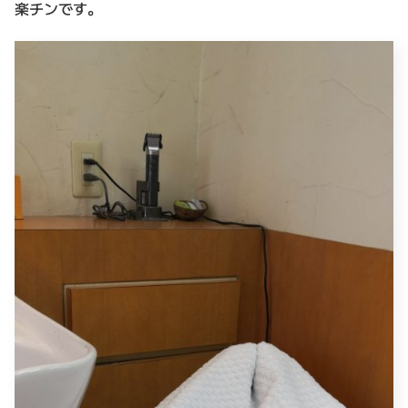
楽チンです。