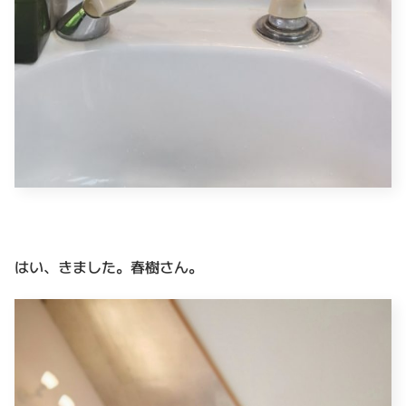
はい、きました。春樹さん。