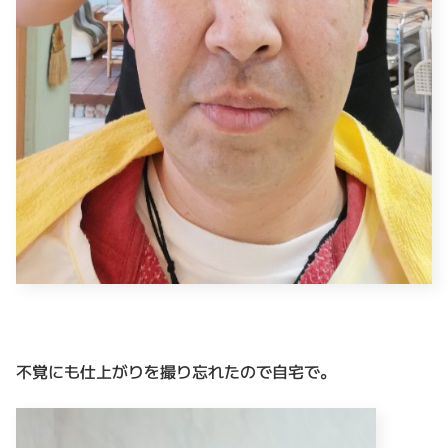
不覚にも仕上がりを撮り忘れたので自宅で。