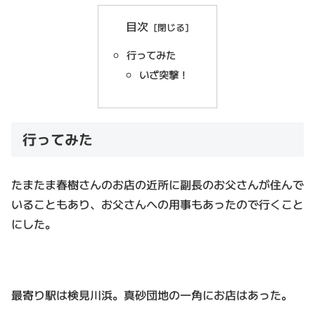
目次
行ってみた
いざ突撃！
行ってみた
たまたま春樹さんのお店の近所に副長のお父さんが住んで
いることもあり、お父さんへの用事もあったので行くこと
にした。
最寄り駅は検見川浜。真砂団地の一角にお店はあった。