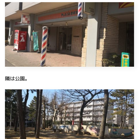
隣は公園。