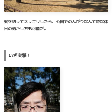
髪を切ってスッキリしたら、公園でのんびりなんて粋な休
日の過ごし方も可能だ。
いざ突撃！