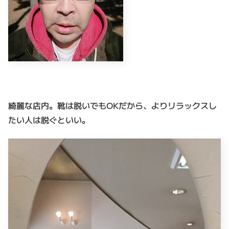
綺麗な店内。靴は脱いでもOKだから、よりリラックスし
たい人は脱ぐといい。