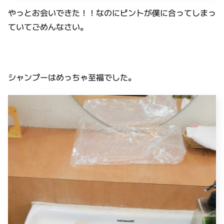
やっとお会いできた！！なのにピントが僕に合ってしまっ
ていてごめんなさい。
シャンプーはめっちゃ至福でした。