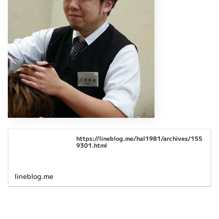
https://lineblog.me/hal1981/archives/155
9301.html
lineblog.me