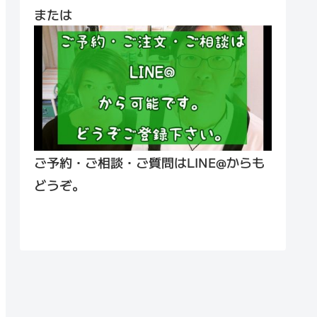
または
ご予約・ご相談・ご質問はLINE@からも
どうぞ。