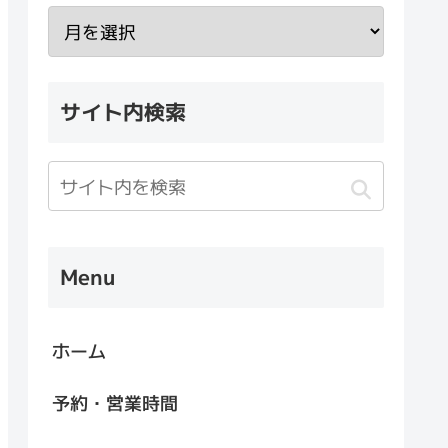
サイト内検索
Menu
ホーム
予約・営業時間