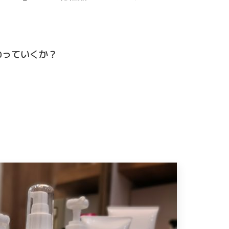
わっていくか？