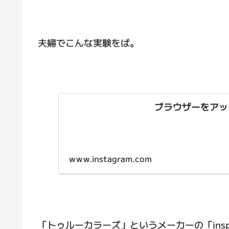
夫婦でこんな実験をば。
ブラウザーをアッ
www.instagram.com
「トゥルーカラーズ」というメーカーの「insp