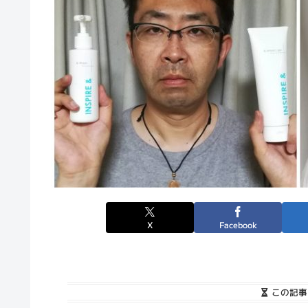
X
Facebook
この記事