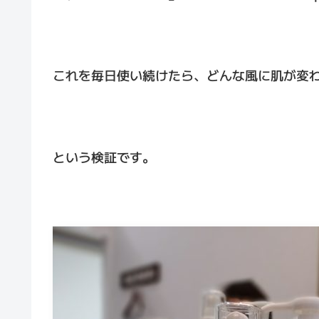
これを毎日使い続けたら、どんな風に肌が変
という検証です。