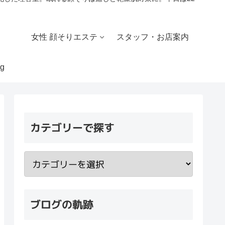
女性 顔そりエステ
スタッフ・お店案内
g
カテゴリーで探す
ブログの軌跡