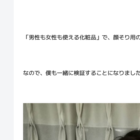
「男性も女性も使える化粧品」で、顔そり用
なので、僕も一緒に検証することになりまし