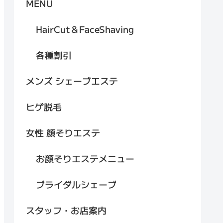
MENU
HairCut＆FaceShaving
各種割引
メンズ シェーブエステ
ヒゲ脱毛
女性 顔そりエステ
お顔そりエステメニュー
ブライダルシェーブ
スタッフ・お店案内