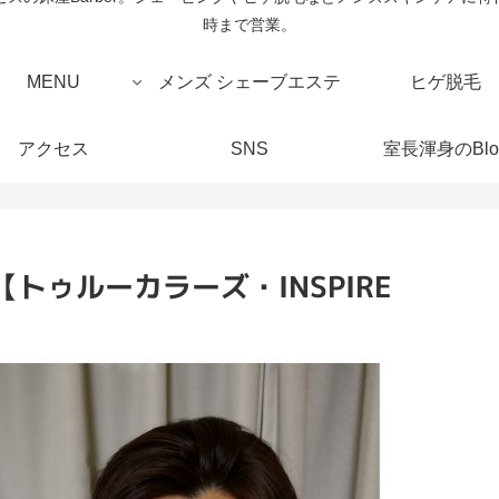
時まで営業。
MENU
メンズ シェーブエステ
ヒゲ脱毛
アクセス
SNS
室長渾身のBlo
トゥルーカラーズ・INSPIRE