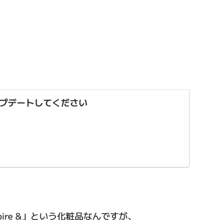
プデートしてください
ire &」という化粧品なんですが、