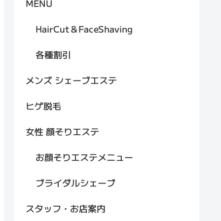
MENU
HairCut＆FaceShaving
各種割引
メンズ シェーブエステ
ヒゲ脱毛
女性 顔そりエステ
お顔そりエステメニュー
ブライダルシェーブ
スタッフ・お店案内