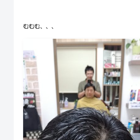
むむむ、、、