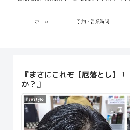
ホーム
予約・営業時間
『まさにこれぞ【厄落とし】！
か？』
hairstyle