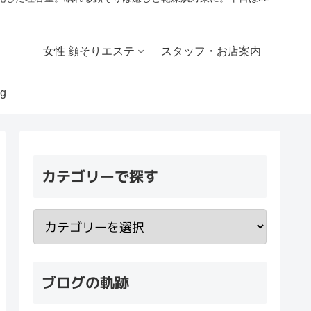
女性 顔そりエステ
スタッフ・お店案内
g
カテゴリーで探す
ブログの軌跡