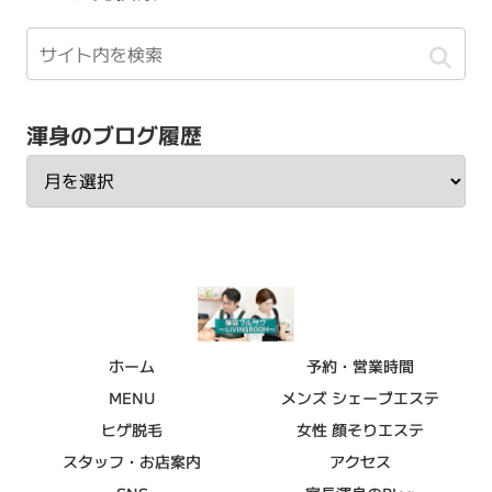
渾身のブログ履歴
ホーム
予約・営業時間
MENU
メンズ シェーブエステ
ヒゲ脱毛
女性 顔そりエステ
スタッフ・お店案内
アクセス