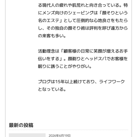
る現代人の疲れや肌荒れと向き合っている。特
にメンズ向けのシェービングは「顔そりという
名のエステ」として圧倒的な心地良さをもたら
し、その独自の顔そり術は評判を呼び遠方から
の来客も多い。
活動理念は「顧客様の日常に笑顔が増えるお手
伝いをする」。顔剃りとヘッドスパでお客様を
眠りに誘うことがやりがい。
ブログは15年以上続けており、ライフワーク
となっている。
最新の投稿
2026年6月19日