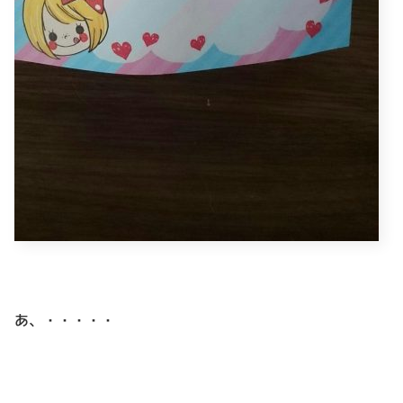
あ、・・・・・