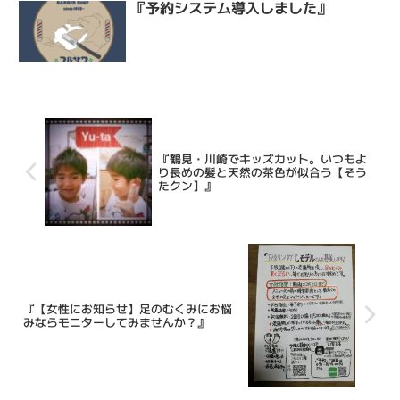
『予約システム導入しました』
『鶴見・川崎でキッズカット。いつもよ
り長めの髪と天然の茶色が似合う【そう
たクン】』
『【女性にお知らせ】足のむくみにお悩
みならモニターしてみませんか？』