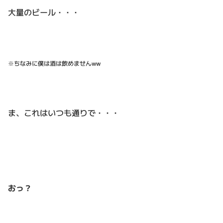
大量のビール・・・
※ちなみに僕は酒は飲めませんww
ま、これはいつも通りで・・・
おっ？