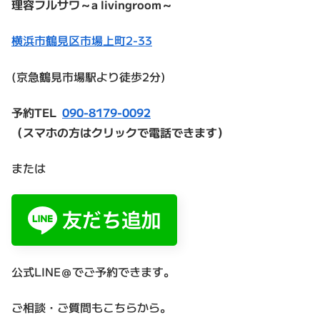
理容フルサワ～a livingroom～
横浜市鶴見区市場上町2-33
(京急鶴見市場駅より徒歩2分)
予約TEL
090-8179-0092
（スマホの方はクリックで電話できます）
または
公式LINE＠でご予約できます。
ご相談・ご質問もこちらから。