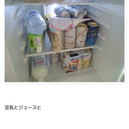
豆乳とジュースと