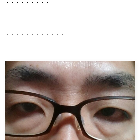
・・・・・・・・・
・・・・・・・・・・・・