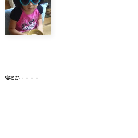
寝るか・・・・