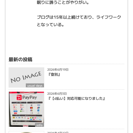
眠りに誘うことがやりがい。
ブログは15年以上続けており、ライフワーク
となっている。
最新の投稿
2026年6月19日
『登別』
usual days
2026年6月3日
『【d払い】対応可能になりました』
info
2026年4月22日