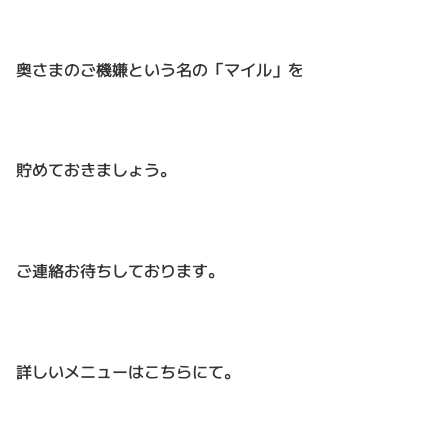
奥さまのご機嫌という名の「マイル」を
貯めておきましょう。
ご連絡お待ちしております。
詳しいメニューはこちらにて。