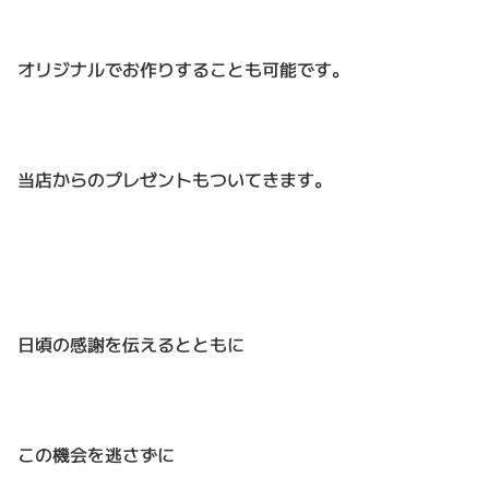
オリジナルでお作りすることも可能です。
当店からのプレゼントもついてきます。
日頃の感謝を伝えるとともに
この機会を逃さずに