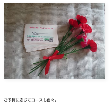
ご予算に応じてコースも色々。