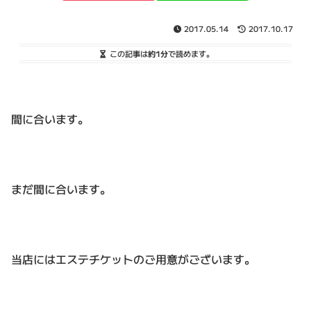
2017.05.14
2017.10.17
この記事は
約1分
で読めます。
間に合います。
まだ間に合います。
当店にはエステチケットのご用意がございます。