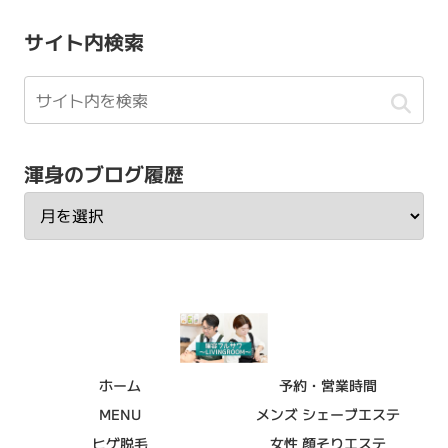
サイト内検索
渾身のブログ履歴
ホーム
予約・営業時間
MENU
メンズ シェーブエステ
ヒゲ脱毛
女性 顔そりエステ