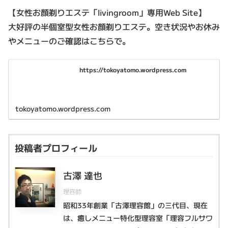
【女性お顔剃りエステ「livingroom」専用Web Site】
大好評の半個室型女性お顔剃りエステ。空き状況やお休み
やメニューのご確認はこちらで。
https://tokoyatomo.wordpress.com
tokoyatomo.wordpress.com
投稿者プロフィール
古澤 達也
理容師
昭和33年創業「古澤理容館」の三代目、現在
は、癒しメニュー特化型理容室「理容フルサワ