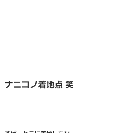
ナニコノ着地点 笑