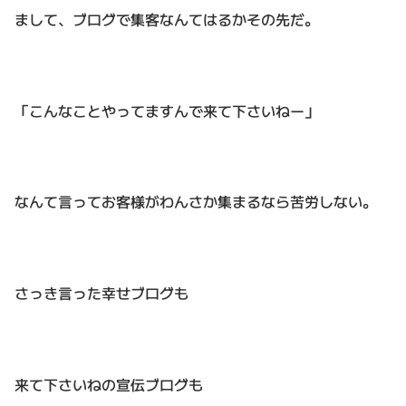
まして、ブログで集客なんてはるかその先だ。
「こんなことやってますんで来て下さいねー」
なんて言ってお客様がわんさか集まるなら苦労しない。
さっき言った幸せブログも
来て下さいねの宣伝ブログも