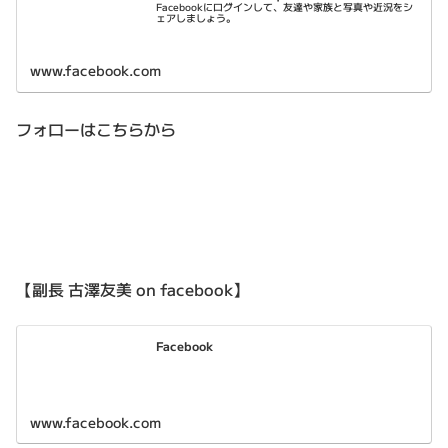
Facebookにログインして、友達や家族と写真や近況をシ
ェアしましょう。
www.facebook.com
フォローはこちらから
【副長 古澤友美 on facebook】
Facebook
www.facebook.com