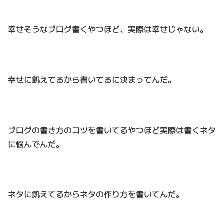
幸せそうなブログ書くやつほど、実際は幸せじゃない。
幸せに飢えてるから書いてるに決まってんだ。
ブログの書き方のコツを書いてるやつほど実際は書くネタ
に悩んでんだ。
ネタに飢えてるからネタの作り方を書いてんだ。