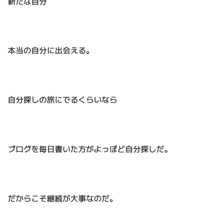
新たな自分
本当の自分に出会える。
自分探しの旅にでるくらいなら
ブログを毎日書いた方がよっぽど自分探しだ。
だからこそ継続が大事なのだ。