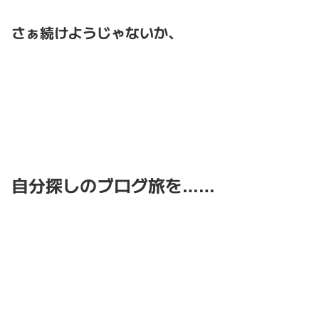
さぁ続けようじゃないか、
自分探しのブログ旅を……