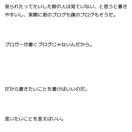
見られたってたいした数の人は見ていない、と思うと書き
やすいし、実際に君のブログも僕のブログもそうだ。
ブロガーが書くブログじゃないんだから。
だから書きたいことを書けばいいのだ。
言いたいことを言えばいい。