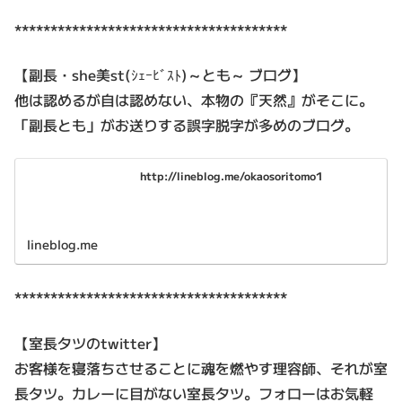
**************************************
【副長・she美st(ｼｪｰﾋﾞｽﾄ)～とも～ ブログ】
他は認めるが自は認めない、本物の『天然』がそこに。
「副長とも」がお送りする誤字脱字が多めのブログ。
http://lineblog.me/okaosoritomo1
lineblog.me
**************************************
【室長タツのtwitter】
お客様を寝落ちさせることに魂を燃やす理容師、それが室
長タツ。カレーに目がない室長タツ。フォローはお気軽