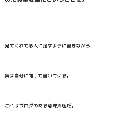
見てくれてる人に諭すように書きながら
実は自分に向けて書いている。
これはブログのある意味真理だ。