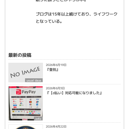
ブログは15年以上続けており、ライフワーク
となっている。
最新の投稿
2026年6月19日
『登別』
usual days
2026年6月3日
『【d払い】対応可能になりました』
info
2026年4月22日