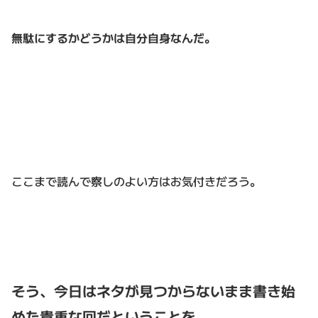
無駄にするかどうかは自分自身なんだ。
ここまで読んで察しのよい方はお気付きだろう。
そう、今日はネタが見つからないまま書き始
めた貴重な回だということを。