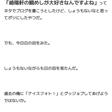
「崎陽軒の鯛めしが大好きなんですよね」
って
ネタでブログを書こうとしたけど、しょうもないなと思っ
てボツにしたやつだ。
でも、今日日の目をみた。
しょうもないながらも日の目を見たんだ。
過去の俺に「ナイスフォト！」とグッジョブしてあげよう
ではないか。