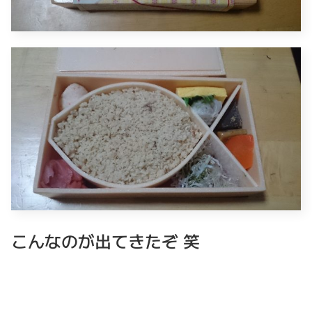
こんなのが出てきたぞ 笑