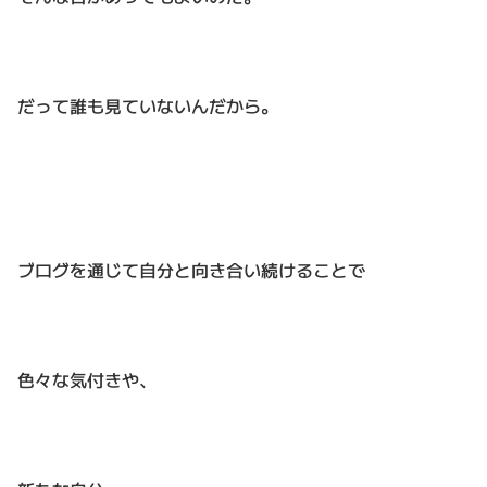
だって誰も見ていないんだから。
ブログを通じて自分と向き合い続けることで
色々な気付きや、