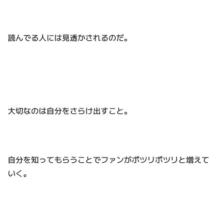
読んでる人には見透かされるのだ。
大切なのは自分をさらけ出すこと。
自分を知ってもらうことでファンがポツリポツリと増えて
いく。