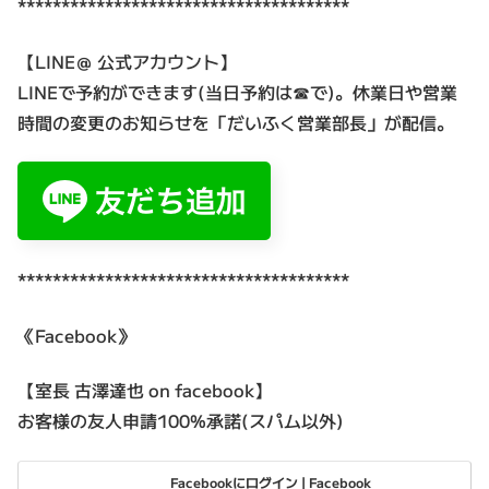
**************************************
【LINE＠ 公式アカウント】
LINEで予約ができます(当日予約は☎で)。休業日や営業
時間の変更のお知らせを「だいふく営業部長」が配信。
**************************************
《Facebook》
【室長 古澤達也 on facebook】
お客様の友人申請100%承諾(スパム以外)
Facebookにログイン | Facebook