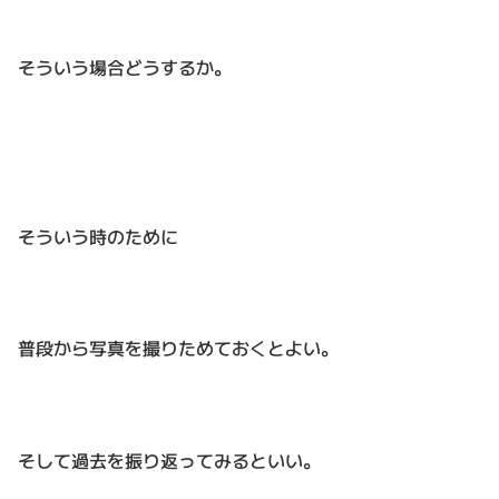
そういう場合どうするか。
そういう時のために
普段から写真を撮りためておくとよい。
そして過去を振り返ってみるといい。