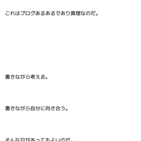
これはブログあるあるであり真理なのだ。
書きながら考える。
書きながら自分に向き合う。
そんな日があってもよいのだ。