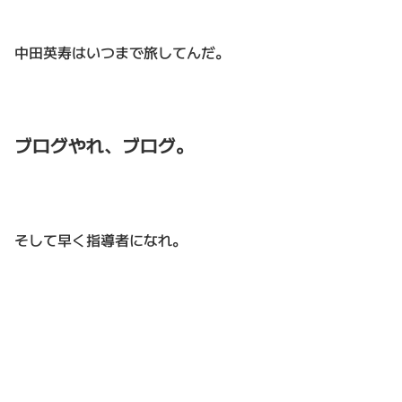
中田英寿はいつまで旅してんだ。
ブログやれ、ブログ。
そして早く指導者になれ。