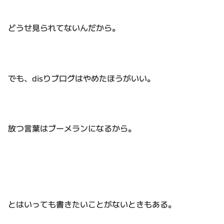
どうせ見られてないんだから。
でも、disりブログはやめたほうがいい。
放つ言葉はブーメランになるから。
とはいっても書きたいことがないときもある。