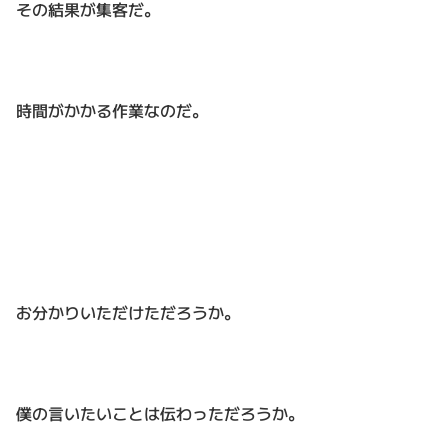
その結果が集客だ。
時間がかかる作業なのだ。
お分かりいただけただろうか。
僕の言いたいことは伝わっただろうか。