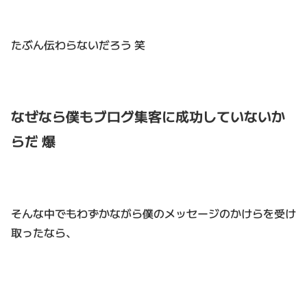
たぶん伝わらないだろう 笑
なぜなら僕もブログ集客に成功していないか
らだ 爆
そんな中でもわずかながら僕のメッセージのかけらを受け
取ったなら、