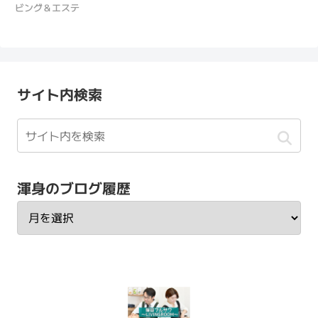
ビング＆エステ
サイト内検索
渾身のブログ履歴