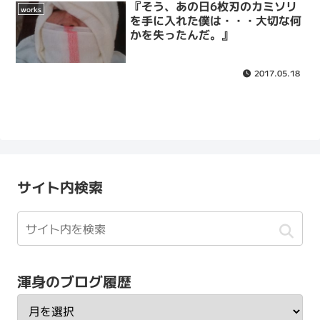
『そう、あの日6枚刃のカミソリ
works
を手に入れた僕は・・・大切な何
かを失ったんだ。』
2017.05.18
サイト内検索
渾身のブログ履歴