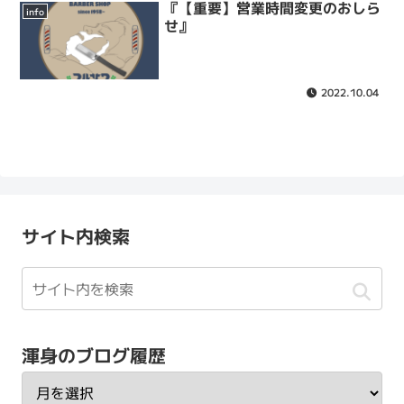
『【重要】営業時間変更のおしら
info
せ』
2022.10.04
サイト内検索
渾身のブログ履歴