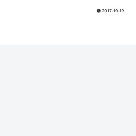
2017.10.19