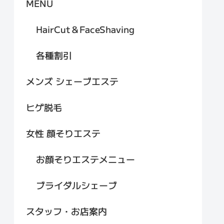
MENU
HairCut＆FaceShaving
各種割引
メンズ シェーブエステ
ヒゲ脱毛
女性 顔そりエステ
お顔そりエステメニュー
ブライダルシェーブ
スタッフ・お店案内