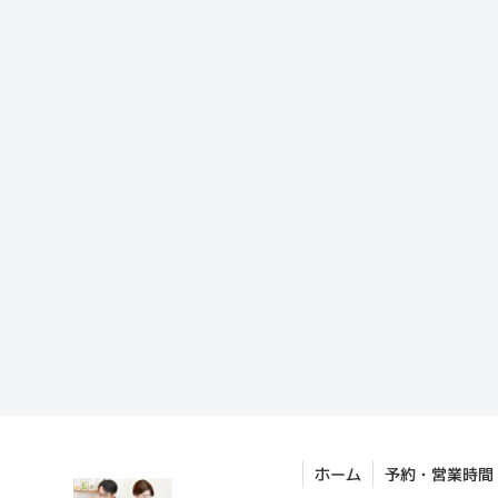
ホーム
予約・営業時間