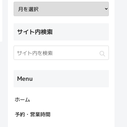
サイト内検索
Menu
ホーム
予約・営業時間