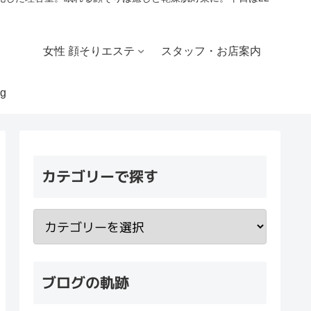
女性 顔そりエステ
スタッフ・お店案内
g
カテゴリーで探す
ブログの軌跡