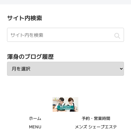
サイト内検索
渾身のブログ履歴
ホーム
予約・営業時間
MENU
メンズ シェーブエステ