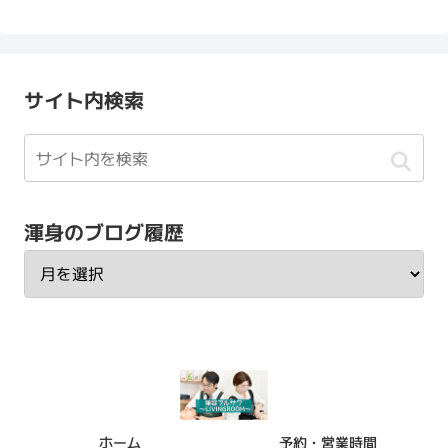
サイト内検索
渾身のブログ履歴
ホーム
予約・営業時間