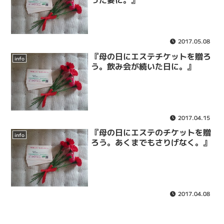
った妻に。』
2017.05.08
『母の日にエステチケットを贈ろ
info
う。飲み会が続いた日に。』
2017.04.15
『母の日にエステのチケットを贈
info
ろう。あくまでもさりげなく。』
2017.04.08