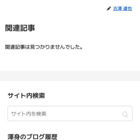
古澤 達也
関連記事
関連記事は見つかりませんでした。
サイト内検索
渾身のブログ履歴