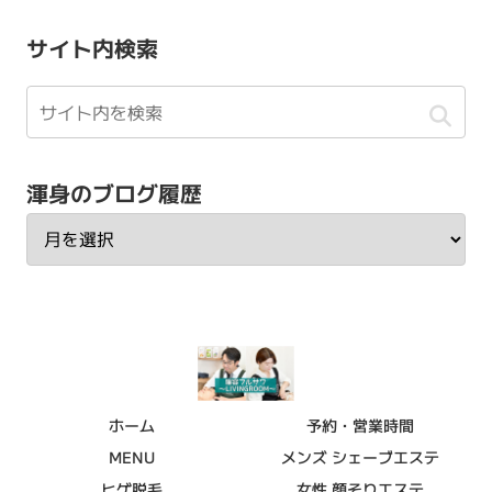
サイト内検索
渾身のブログ履歴
ホーム
予約・営業時間
MENU
メンズ シェーブエステ
ヒゲ脱毛
女性 顔そりエステ