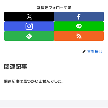
室長をフォローする
古澤 達也
関連記事
関連記事は見つかりませんでした。