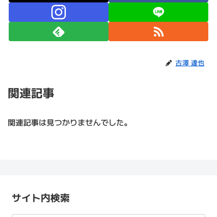
古澤 達也
関連記事
関連記事は見つかりませんでした。
サイト内検索