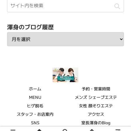
渾身のブログ履歴
ホーム
予約・営業時間
MENU
メンズ シェーブエステ
ヒゲ脱毛
女性 顔そりエステ
スタッフ・お店案内
アクセス
SNS
室長渾身のBlog