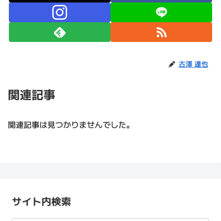
古澤 達也
関連記事
関連記事は見つかりませんでした。
サイト内検索