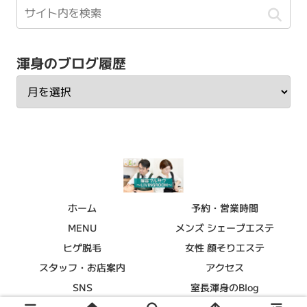
渾身のブログ履歴
ホーム
予約・営業時間
MENU
メンズ シェーブエステ
ヒゲ脱毛
女性 顔そりエステ
スタッフ・お店案内
アクセス
SNS
室長渾身のBlog