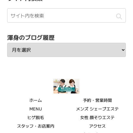
渾身のブログ履歴
ホーム
予約・営業時間
MENU
メンズ シェーブエステ
ヒゲ脱毛
女性 顔そりエステ
スタッフ・お店案内
アクセス