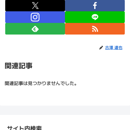
古澤 達也
関連記事
関連記事は見つかりませんでした。
サイト内検索