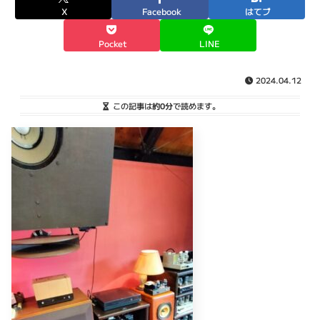
X
Facebook
はてブ
Pocket
LINE
2024.04.12
この記事は
約0分
で読めます。